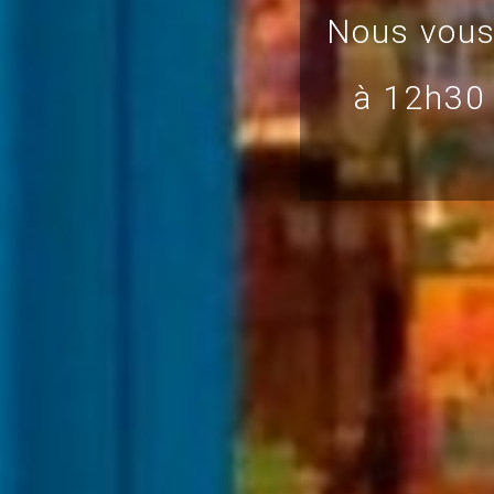
Nous vous
à 12h30 