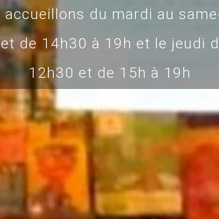
 accueillons du mardi au same
et de 14h30 à 19h et le jeudi 
12h30 et de 15h à 19h