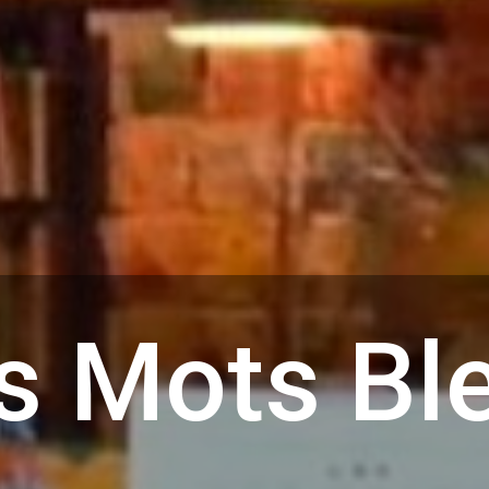
s Mots Bl