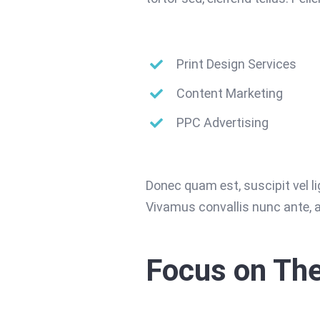
Print Design Services
Content Marketing
PPC Advertising
Donec quam est, suscipit vel lig
Vivamus convallis nunc ante, a
Focus on Th