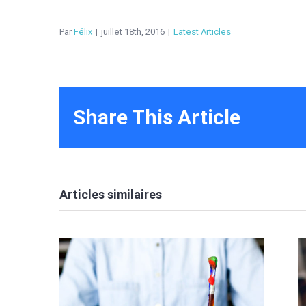
Par
Félix
|
juillet 18th, 2016
|
Latest Articles
Share This Article
Articles similaires